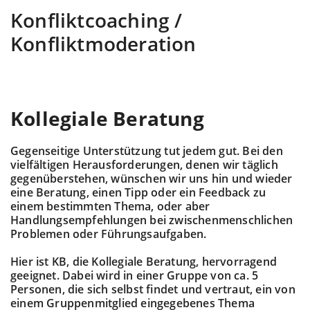
Konfliktcoaching /
Konfliktmoderation
Kollegiale Beratung
Gegenseitige Unterstützung tut jedem gut. Bei den
vielfältigen Herausforderungen, denen wir täglich
gegenüberstehen, wünschen wir uns hin und wieder
eine Beratung, einen Tipp oder ein Feedback zu
einem bestimmten Thema, oder aber
Handlungsempfehlungen bei zwischenmenschlichen
Problemen oder Führungsaufgaben.
Hier ist KB, die Kollegiale Beratung, hervorragend
geeignet. Dabei wird in einer Gruppe von ca. 5
Personen, die sich selbst findet und vertraut, ein von
einem Gruppenmitglied eingegebenes Thema