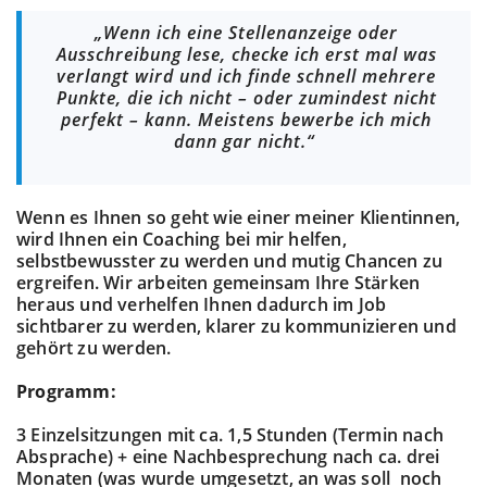
„Wenn ich eine Stellenanzeige oder
Ausschreibung lese, checke ich erst mal was
verlangt wird und ich finde schnell mehrere
Punkte, die ich nicht – oder zumindest nicht
perfekt – kann. Meistens bewerbe ich mich
dann gar nicht.“
Wenn es Ihnen so geht wie einer meiner Klientinnen,
wird Ihnen ein Coaching bei mir helfen,
selbstbewusster zu werden und mutig Chancen zu
ergreifen. Wir arbeiten gemeinsam Ihre Stärken
heraus und verhelfen Ihnen dadurch im Job
sichtbarer zu werden, klarer zu kommunizieren und
gehört zu werden.
Programm:
3 Einzelsitzungen mit ca. 1,5 Stunden (Termin nach
Absprache) + eine Nachbesprechung nach ca. drei
Monaten (was wurde umgesetzt, an was soll noch