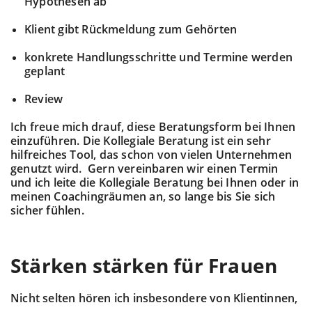
Hypothesen ab
Klient gibt Rückmeldung zum Gehörten
konkrete Handlungsschritte und Termine werden
geplant
Review
Ich freue mich drauf, diese Beratungsform bei Ihnen
einzuführen. Die Kollegiale Beratung ist ein sehr
hilfreiches Tool, das schon von vielen Unternehmen
genutzt wird. Gern vereinbaren wir einen Termin
und ich leite die Kollegiale Beratung bei Ihnen oder in
meinen Coachingräumen an, so lange bis Sie sich
sicher fühlen.
Stärken stärken für Frauen
Nicht selten hören ich insbesondere von Klientinnen,