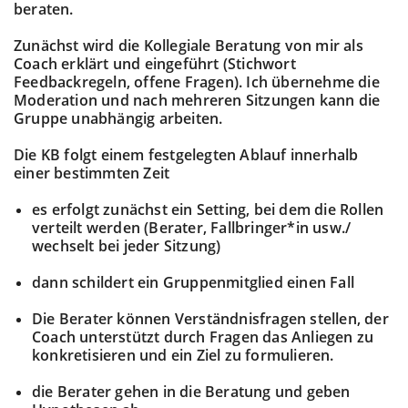
beraten.
Zunächst wird die Kollegiale Beratung von mir als
Coach erklärt und eingeführt (Stichwort
Feedbackregeln, offene Fragen). Ich übernehme die
Moderation und nach mehreren Sitzungen kann die
Gruppe unabhängig arbeiten.
Die KB folgt einem festgelegten Ablauf innerhalb
einer bestimmten Zeit
es erfolgt zunächst ein Setting, bei dem die Rollen
verteilt werden (Berater, Fallbringer*in usw./
wechselt bei jeder Sitzung)
dann schildert ein Gruppenmitglied einen Fall
Die Berater können Verständnisfragen stellen, der
Coach unterstützt durch Fragen das Anliegen zu
konkretisieren und ein Ziel zu formulieren.
die Berater gehen in die Beratung und geben